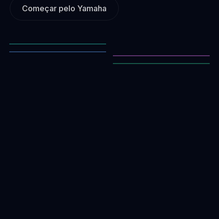
Começar pelo Yamaha