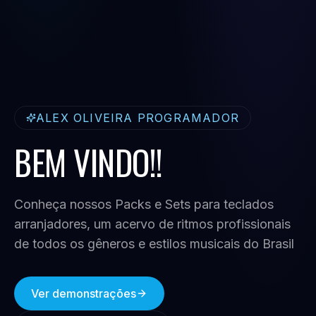
ALEX OLIVEIRA PROGRAMADOR
BEM VINDO!!
Conheça nossos Packs e Sets para teclados
arranjadores, um acervo de ritmos profissionais
de todos os gêneros e estilos musicais do Brasil
Ver demonstrações