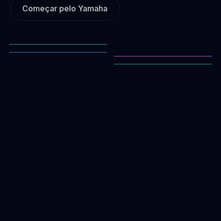
Começar pelo Yamaha