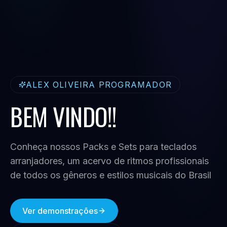
ALEX OLIVEIRA PROGRAMADOR
BEM VINDO!!
Conheça nossos Packs e Sets para teclados
arranjadores, um acervo de ritmos profissionais
de todos os gêneros e estilos musicais do Brasil
Ver demonstrações