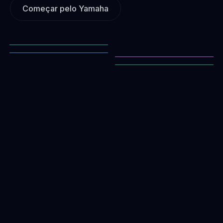
Começar pelo Yamaha