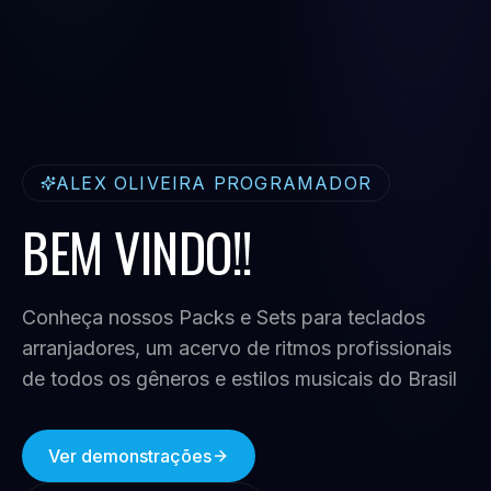
ALEX OLIVEIRA PROGRAMADOR
BEM VINDO!!
Conheça nossos Packs e Sets para teclados
arranjadores, um acervo de ritmos profissionais
de todos os gêneros e estilos musicais do Brasil
Ver demonstrações