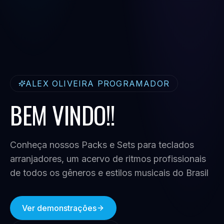
ALEX OLIVEIRA PROGRAMADOR
BEM VINDO!!
Conheça nossos Packs e Sets para teclados
arranjadores, um acervo de ritmos profissionais
de todos os gêneros e estilos musicais do Brasil
Ver demonstrações