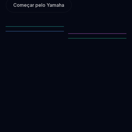
Começar pelo Yamaha